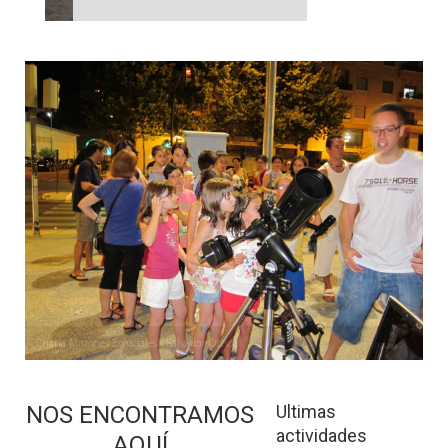
ver noticia
NOS ENCONTRAMOS
Ultimas
actividades
AQUÍ