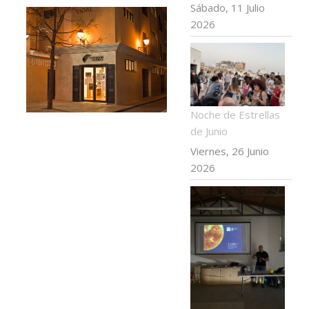
Sábado, 11 Julio
2026
Noche de Estrellas
de Junio
Viernes, 26 Junio
2026