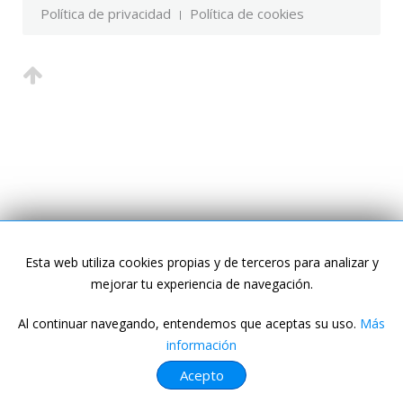
Política de privacidad
Política de cookies
Esta web utiliza cookies propias y de terceros para analizar y
mejorar tu experiencia de navegación.
Al continuar navegando, entendemos que aceptas su uso.
Más
información
Acepto