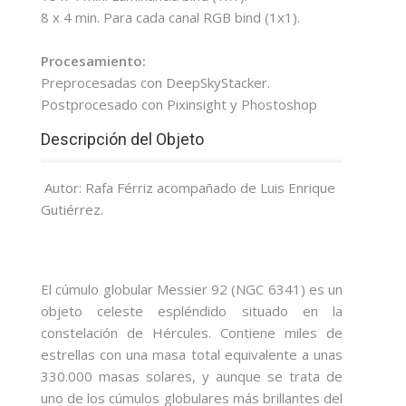
8 x 4 min. Para cada canal RGB bind (1x1).
Procesamiento:
Preprocesadas con DeepSkyStacker.
Postprocesado con Pixinsight y Phostoshop
Descripción del Objeto
Autor: Rafa Férriz acompañado de Luis Enrique
Gutiérrez.
El cúmulo globular Messier 92 (NGC 6341) es un
objeto celeste espléndido situado en la
constelación de Hércules. Contiene miles de
estrellas con una masa total equivalente a unas
330.000 masas solares, y aunque se trata de
uno de los cúmulos globulares más brillantes del