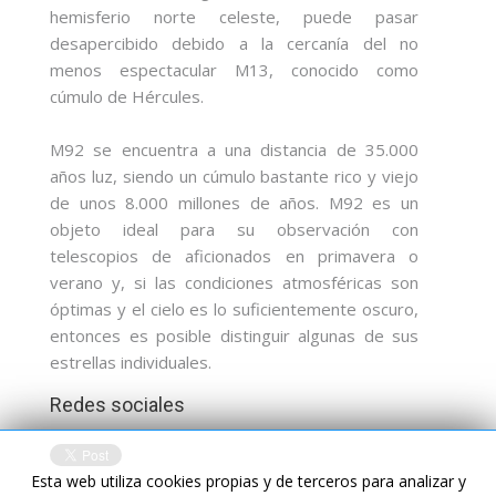
hemisferio norte celeste, puede pasar
desapercibido debido a la cercanía del no
menos espectacular M13, conocido como
cúmulo de Hércules.
M92 se encuentra a una distancia de 35.000
años luz, siendo un cúmulo bastante rico y viejo
de unos 8.000 millones de años. M92 es un
objeto ideal para su observación con
telescopios de aficionados en primavera o
verano y, si las condiciones atmosféricas son
óptimas y el cielo es lo suficientemente oscuro,
entonces es posible distinguir algunas de sus
estrellas individuales.
Redes sociales
Esta web utiliza cookies propias y de terceros para analizar y