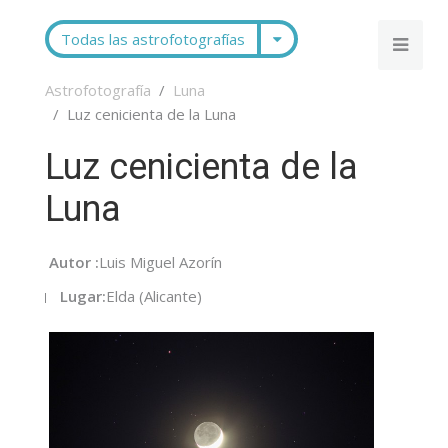
Todas las astrofotografías
Astrofotografía
Luna
Luz cenicienta de la Luna
Luz cenicienta de la
Luna
Autor :
Luis Miguel Azorín
Lugar:
Elda (Alicante)