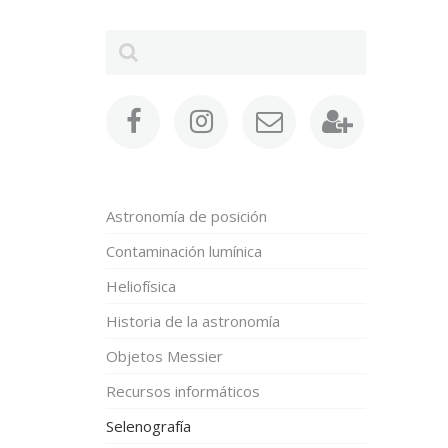
Astronomía de posición
Contaminación lumínica
Heliofísica
Historia de la astronomía
Objetos Messier
Recursos informáticos
Selenografía