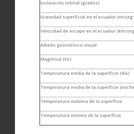
Inclinación orbital (grados)
Gravedad superficial en el ecuador (m/seg
Velocidad de escape en el ecuador (km/se
Albedo geométrico visual
Magnitud (Vo)
Temperatura media de la superficie (día)
Temperatura media de la superficie (noche
Temperatura máxima de la superficie
Temperatura mínima de la superficie