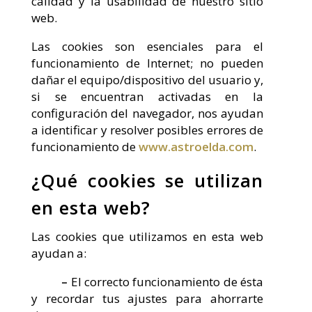
calidad y la usabilidad de nuestro sitio
web.
Las cookies son esenciales para el
funcionamiento de Internet; no pueden
dañar el equipo/dispositivo del usuario y,
si se encuentran activadas en la
configuración del navegador, nos ayudan
a identificar y resolver posibles errores de
funcionamiento de
www.astroelda.com
.
¿Qué cookies se utilizan
en esta web?
Las cookies que utilizamos en esta web
ayudan a:
–
El correcto funcionamiento de ésta
y recordar tus ajustes para ahorrarte