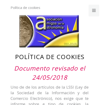
Política de cookies
POLÍTICA DE COOKIES
Documento revisado el
24/05/2018
Uno de de los artículos de la LSSI (Ley de
la Sociedad de la Información y del
Comercio Electrónico), nos exige que te
informe sobre e tipo de cookies, la