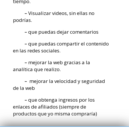
tiempo.
–
Visualizar videos, sin ellas no
podrías.
–
que puedas dejar comentarios
–
que puedas compartir el contenido
en las redes sociales.
–
mejorar la web gracias a la
analítica que realizo.
–
mejorar la velocidad y seguridad
de la web
–
que obtenga ingresos por los
enlaces de afiliados (siempre de
productos que yo misma compraría)