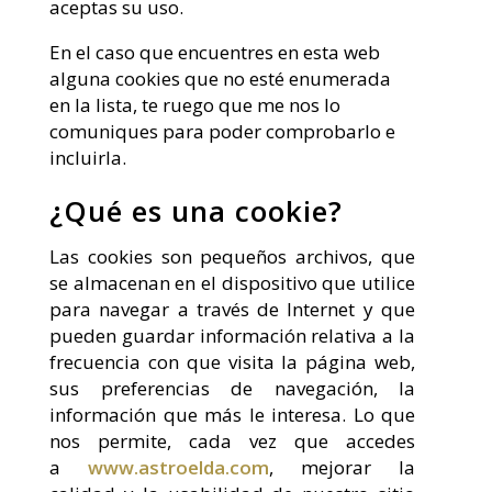
aceptas su uso.
En el caso que encuentres en esta web
alguna cookies que no esté enumerada
en la lista, te ruego que me nos lo
comuniques para poder comprobarlo e
incluirla.
¿Qué es una cookie?
Las cookies son pequeños archivos, que
se almacenan en el dispositivo que utilice
para navegar a través de Internet y que
pueden guardar información relativa a la
frecuencia con que visita la página web,
sus preferencias de navegación, la
información que más le interesa. Lo que
nos permite, cada vez que accedes
a
www.astroelda.com
, mejorar la