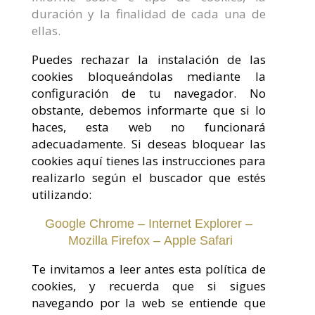
duración y la finalidad de cada una de
ellas.
Puedes rechazar la instalación de las
cookies bloqueándolas mediante la
configuración de tu navegador. No
obstante, debemos informarte que si lo
haces, esta web no funcionará
adecuadamente. Si deseas bloquear las
cookies aquí tienes las instrucciones para
realizarlo según el buscador que estés
utilizando:
Google Chrome
–
Internet Explorer
–
Mozilla Firefox
–
Apple Safari
Te invitamos a leer antes esta política de
cookies, y recuerda que si sigues
navegando por la web se entiende que