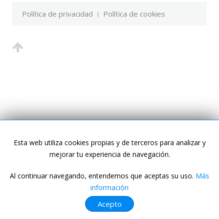
Política de privacidad
Política de cookies
Esta web utiliza cookies propias y de terceros para analizar y
mejorar tu experiencia de navegación.
Al continuar navegando, entendemos que aceptas su uso.
Más
información
Acepto