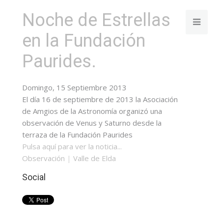
Noche de Estrellas
en la Fundación
Paurides.
Domingo, 15 Septiembre 2013
El día 16 de septiembre de 2013 la Asociación
de Amgios de la Astronomía organizó una
observación de Venus y Saturno desde la
terraza de la Fundación Paurides
Pulsa aquí para ver la noticia...
Observación
|
Valle de Elda
Social