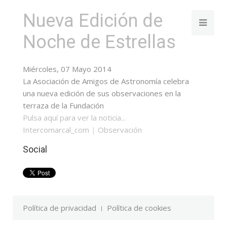
Nueva Edición de
Noche de Estrellas
Miércoles, 07 Mayo 2014
La Asociación de Amigos de Astronomía celebra
una nueva edición de sus observaciones en la
terraza de la Fundación
Pulsa aquí para ver la noticia...
Intercomarcal_com
|
Observación
Social
Política de privacidad
Política de cookies