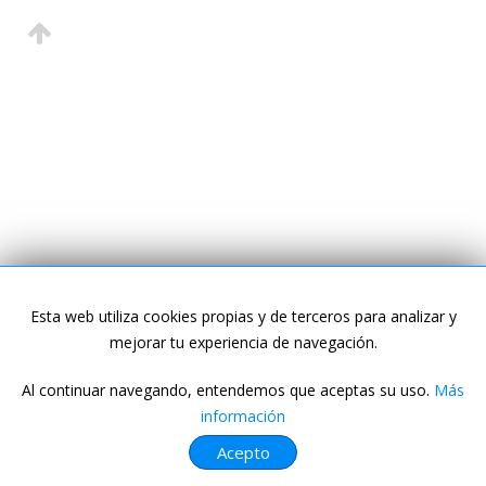
Esta web utiliza cookies propias y de terceros para analizar y
mejorar tu experiencia de navegación.
Al continuar navegando, entendemos que aceptas su uso.
Más
información
Acepto