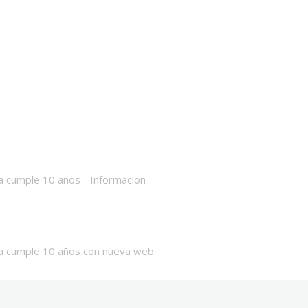
a cumple 10 años - Informacion
da cumple 10 años con nueva web