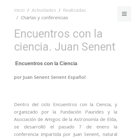
Inicio
Actividades
Realizadas
Charlas y conferencias
Encuentros con la
ciencia. Juan Senent
Encuentros con la Ciencia
por Juan Senent Senent Español
Dentro del ciclo Encuentros con la Ciencia, y
organizado por la Fundación Paurides y la
Asociación de Amigos de la Astronomía de Elda,
se desarrolló el pasado 7 de enero la
conferencia impartida por Juan Senent, natural