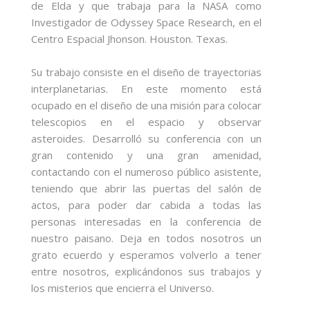
de Elda y que trabaja para la NASA como
Investigador de Odyssey Space Research, en el
Centro Espacial Jhonson. Houston. Texas.
Su trabajo consiste en el diseño de trayectorias
interplanetarias. En este momento está
ocupado en el diseño de una misión para colocar
telescopios en el espacio y observar
asteroides. Desarrolló su conferencia con un
gran contenido y una gran amenidad,
contactando con el numeroso público asistente,
teniendo que abrir las puertas del salón de
actos, para poder dar cabida a todas las
personas interesadas en la conferencia de
nuestro paisano. Deja en todos nosotros un
grato ecuerdo y esperamos volverlo a tener
entre nosotros, explicándonos sus trabajos y
los misterios que encierra el Universo.