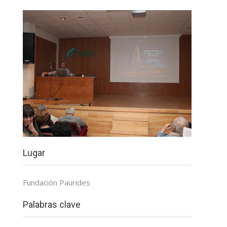
Lugar
Fundación Paurides
Palabras clave