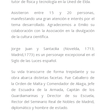
tutor de física y tecnología en la Uned de Elda.
Asistieron entre 15 y 20 personas,
manifestando una gran atención e interés por el
tema desarrollado. Agradecemos a Emilio su
colaboración con la Asociación en la divulgación
de la cultura científica.
Jorge Juan y Santacilia (Novelda, 1713;
Madrid,1773) es un personaje excepcional en el
Siglo de las Luces español.
Su vida transcurre de forma trepidante y su
obra abarca distintas facetas. Fue Caballero de
la Orden de Malta y Comendador de Aliaga, Jefe
de Escuadra de la Armada, Capitán de los
Guardiamarinas y Director de su Escuela,
Rector del Seminario Real de Nobles de Madrid,
diplomático y hombre de estado.