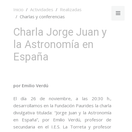
Inicio
Actividades
Realizadas
Charlas y conferencias
Charla Jorge Juan y
la Astronomía en
España
por Emilio Verdú
El día 26 de noviembre, a las 20:30 h.,
desarrollamos en la Fundación Paurides la charla
divulgativa titulada: “Jorge Juan y la Astronomía
en España”, por Emilio Verdú, profesor de
secundaria en el I.E.S. La Torreta y profesor