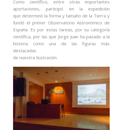
Como científico, entre otras importantes
aportaciones, participó en la expedición
que determinó la forma y tamaño de la Tierra y
fundó el primer Observatorio Astronómico de
España. Es por estas tareas, por su categoría
científica, por las que Jorge Juan ha pasado a la
historia como una de las figuras más
destacadas
de nuestra Ilustración.