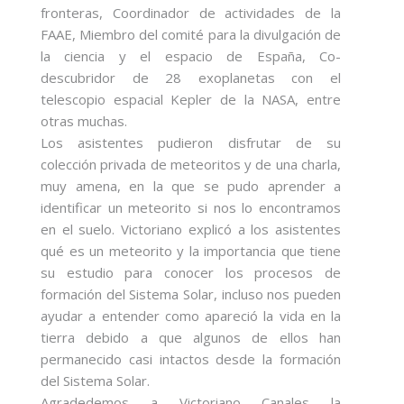
fronteras, Coordinador de actividades de la
FAAE, Miembro del comité para la divulgación de
la ciencia y el espacio de España, Co-
descubridor de 28 exoplanetas con el
telescopio espacial Kepler de la NASA, entre
otras muchas.
Los asistentes pudieron disfrutar de su
colección privada de meteoritos y de una charla,
muy amena, en la que se pudo aprender a
identificar un meteorito si nos lo encontramos
en el suelo. Victoriano explicó a los asistentes
qué es un meteorito y la importancia que tiene
su estudio para conocer los procesos de
formación del Sistema Solar, incluso nos pueden
ayudar a entender como apareció la vida en la
tierra debido a que algunos de ellos han
permanecido casi intactos desde la formación
del Sistema Solar.
Agradedemos a Victoriano Canales la