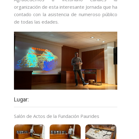
organización de esta interesante Jornada que ha
contado con la asistencia de numeroso público
de todas las edades.
Lugar:
Salón de Actos de la Fundación Paurides