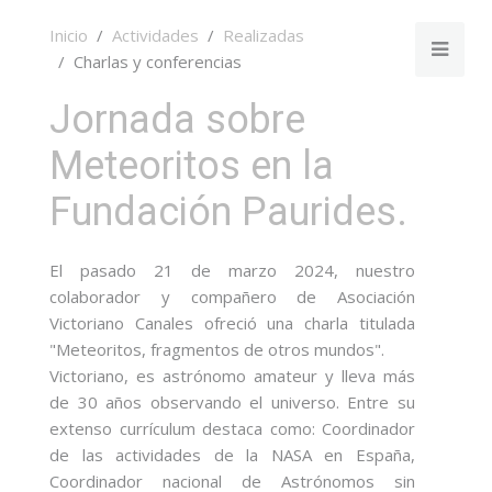
Inicio
Actividades
Realizadas
Charlas y conferencias
Jornada sobre
Meteoritos en la
Fundación Paurides.
El pasado 21 de marzo 2024, nuestro
colaborador y compañero de Asociación
Victoriano Canales ofreció una charla titulada
"Meteoritos, fragmentos de otros mundos".
Victoriano, es astrónomo amateur y lleva más
de 30 años observando el universo. Entre su
extenso currículum destaca como: Coordinador
de las actividades de la NASA en España,
Coordinador nacional de Astrónomos sin