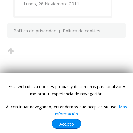
Lunes, 28 Noviembre 2011
Política de privacidad
Política de cookies
Esta web utiliza cookies propias y de terceros para analizar y
mejorar tu experiencia de navegación.
Al continuar navegando, entendemos que aceptas su uso.
Más
información
Acepto