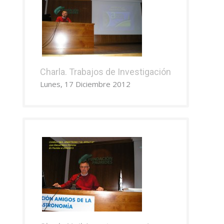
Charla. Trabajos de Investigación
Lunes, 17 Diciembre 2012