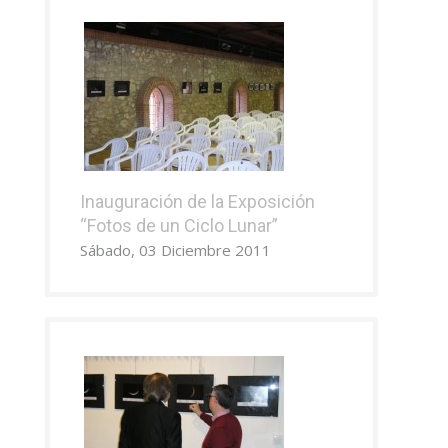
Inauguración de la Exposición
“Fotos de un Ciclo Lunar”
Sábado, 03 Diciembre 2011