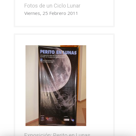
Fotos de un Ciclo Lunar
Viernes, 25 Febrero 2011
Exposición: Perito en Lunas