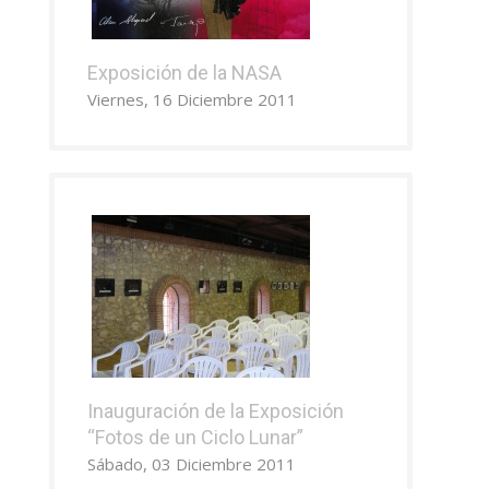
Exposición de la NASA
Viernes, 16 Diciembre 2011
Inauguración de la Exposición
“Fotos de un Ciclo Lunar”
Sábado, 03 Diciembre 2011