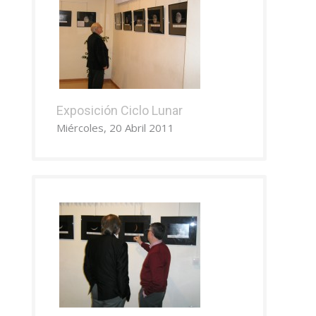
Exposición Ciclo Lunar
Miércoles, 20 Abril 2011