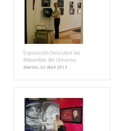
Exposición Descubre las
Maravillas del Universo
Martes, 02 Abril 2013