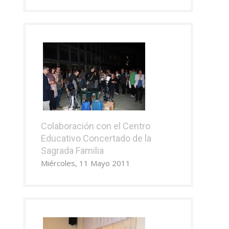
Colaboración con el Centro
Educativo Concertado de la
Sagrada Familia
Miércoles, 11 Mayo 2011