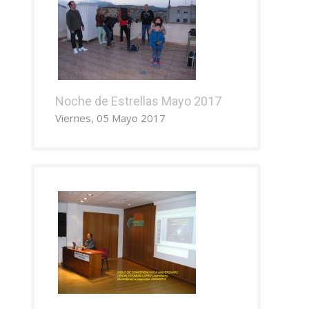
Noche de Estrellas Mayo 2017
Viernes, 05 Mayo 2017