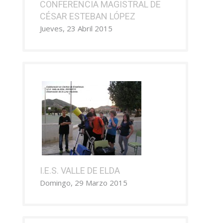
CONFERENCIA MAGISTRAL DE
CÉSAR ESTEBAN LÓPEZ
Jueves, 23 Abril 2015
I.E.S. VALLE DE ELDA
Domingo, 29 Marzo 2015