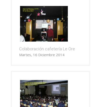
Colaboración cafetería Le Ore
Martes, 16 Diciembre 2014