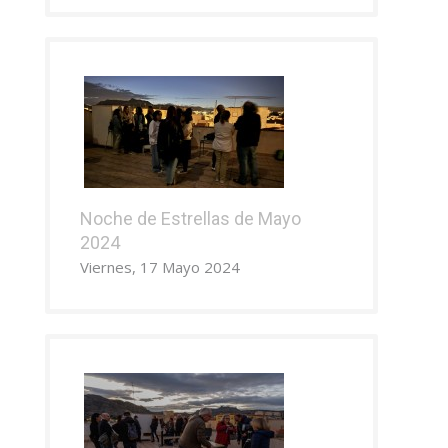
Noche de Estrellas de Mayo
2024
Viernes, 17 Mayo 2024