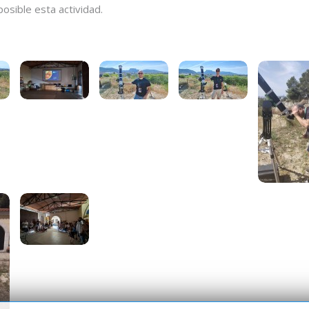
osible esta actividad.