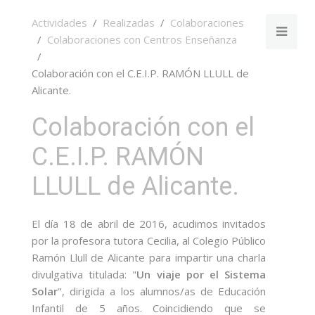
Actividades
Realizadas
Colaboraciones
Colaboraciones con Centros Enseñanza
Colaboración con el C.E.I.P. RAMÓN LLULL de
Alicante.
Colaboración con el
C.E.I.P. RAMÓN
LLULL de Alicante.
El día 18 de abril de 2016, acudimos invitados
por la profesora tutora Cecilia, al Colegio Público
Ramón Llull de Alicante para impartir una charla
divulgativa titulada: "
Un viaje por el Sistema
Solar
", dirigida a los alumnos/as de Educación
Infantil de 5 años. Coincidiendo que se