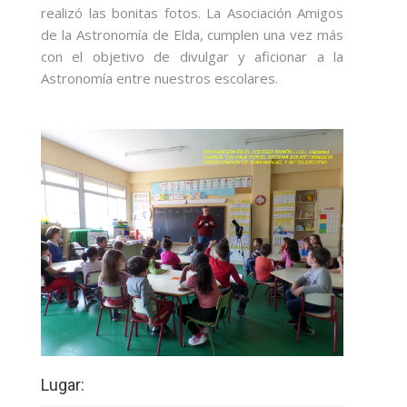
realizó las bonitas fotos. La Asociación Amigos
de la Astronomía de Elda, cumplen una vez más
con el objetivo de divulgar y aficionar a la
Astronomía entre nuestros escolares.
Lugar: