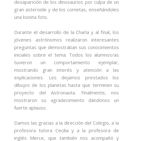
desaparición de los dinosaurios por culpa de un
gran asteroide y de los cometas, enseñándoles
una bonita foto.
Durante el desarrollo de la Charla y al final, los
jóvenes astrónomos realizaron interesantes
preguntas que demostraban sus conocimientos
iniciales sobre el tema. Todos los alumnos/as
tuvieron un comportamiento ejemplar,
mostrando gran interés y atención a las
explicaciones. Les dejamos prestados los
dibujos de los planetas hasta que terminen su
proyecto del Astronauta. Finalmente, nos
mostraron su agradecimiento dándonos un
fuerte aplauso.
Damos las gracias a la dirección del Colegio, a la
profesora tutora Cecilia y a la profesora de
inglés Merce, que también nos acompañó y