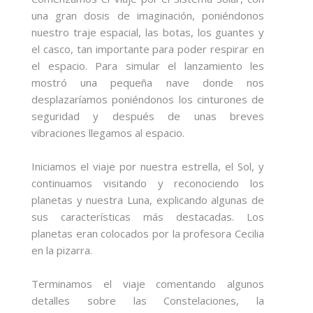
una gran dosis de imaginación, poniéndonos
nuestro traje espacial, las botas, los guantes y
el casco, tan importante para poder respirar en
el espacio. Para simular el lanzamiento les
mostró una pequeña nave donde nos
desplazaríamos poniéndonos los cinturones de
seguridad y después de unas breves
vibraciones llegamos al espacio.
Iniciamos el viaje por nuestra estrella, el Sol, y
continuamos visitando y reconociendo los
planetas y nuestra Luna, explicando algunas de
sus características más destacadas. Los
planetas eran colocados por la profesora Cecilia
en la pizarra.
Terminamos el viaje comentando algunos
detalles sobre las Constelaciones, la